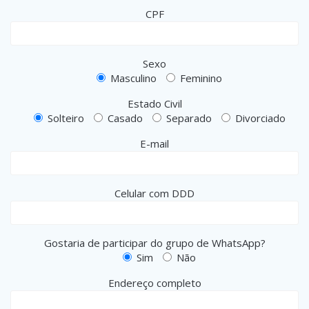
CPF
Sexo
Masculino
Feminino
Estado Civil
Solteiro
Casado
Separado
Divorciado
E-mail
Celular com DDD
Gostaria de participar do grupo de WhatsApp?
Sim
Não
Endereço completo