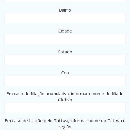
Bairro
Cidade
Estado
Cep
Em caso de filiação acumulativa, informar o nome do filiado
efetivo
Em caso de filiação pelo Tattwa, informar nome do Tattwa e
região