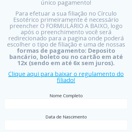
único pagamento!
Para efetuar a sua filiação no Círculo
Esotérico primeiramente é necessário
preencher O FORMULÁRIO A BAIXO, logo
após o preenchimento você será
redirecionado para a pagina onde poderá
escolher o tipo de filiação e uma de nossas
formas de pagamento: Deposito
bancário, boleto ou no cartão em até
12x (sendo em até 6x sem juros).
Clique aqui para baixar o regulamento do
filiado!
Nome Completo
Data de Nascimento