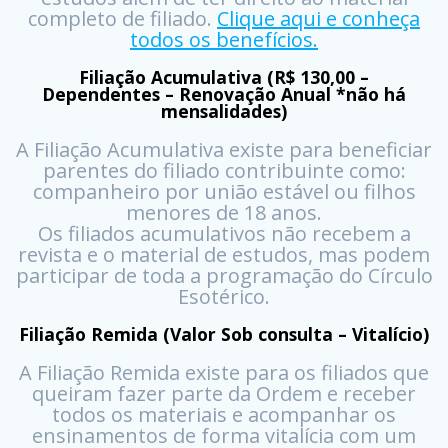
completo de filiado.
Clique aqui e conheça
todos os benefícios.
Filiação Acumulativa (R$ 130,00 –
Dependentes – Renovação Anual *não há
mensalidades)
A Filiação Acumulativa existe para beneficiar
parentes do filiado contribuinte como:
companheiro por união estável ou filhos
menores de 18 anos.
Os filiados acumulativos não recebem a
revista e o material de estudos, mas podem
participar de toda a programação do Círculo
Esotérico.
Filiação Remida (Valor Sob consulta – Vitalício)
A Filiação Remida existe para os filiados que
queiram fazer parte da Ordem e receber
todos os materiais e acompanhar os
ensinamentos de forma vitalícia com um