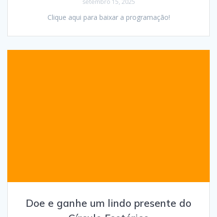
setembro 15, 2025
Clique aqui para baixar a programação!
Doe e ganhe um lindo presente do