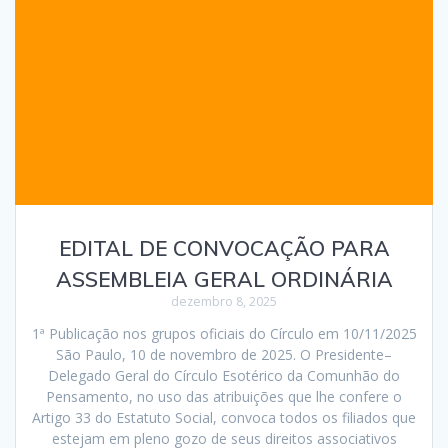
EDITAL DE CONVOCAÇÃO PARA
ASSEMBLEIA GERAL ORDINÁRIA
dezembro 8, 2025
1ª Publicação nos grupos oficiais do Círculo em 10/11/2025
São Paulo, 10 de novembro de 2025. O Presidente–
Delegado Geral do Círculo Esotérico da Comunhão do
Pensamento, no uso das atribuições que lhe confere o
Artigo 33 do Estatuto Social, convoca todos os filiados que
estejam em pleno gozo de seus direitos associativos