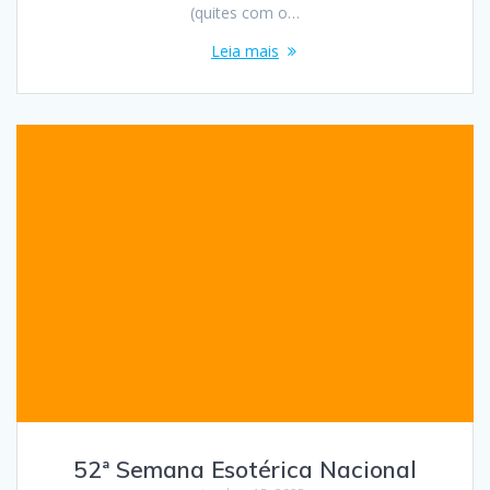
(quites com o…
Leia mais
52ª Semana Esotérica Nacional