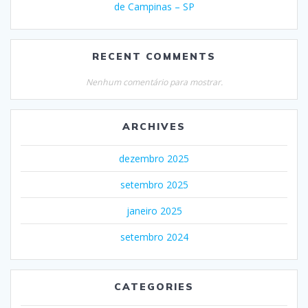
de Campinas – SP
RECENT COMMENTS
Nenhum comentário para mostrar.
ARCHIVES
dezembro 2025
setembro 2025
janeiro 2025
setembro 2024
CATEGORIES